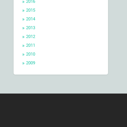
2016
2015
2014
2013
2012
2011
2010
2009