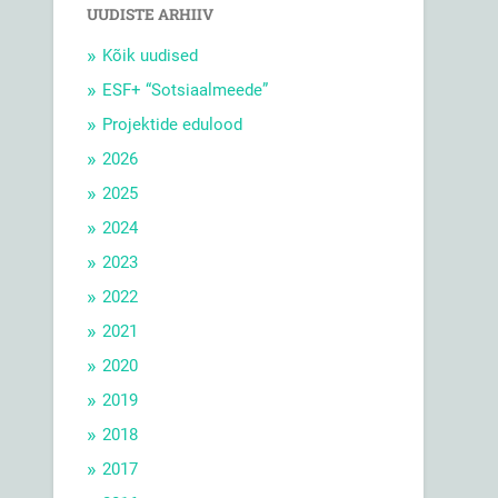
UUDISTE ARHIIV
Kõik uudised
ESF+ “Sotsiaalmeede”
Projektide edulood
2026
2025
2024
2023
2022
2021
2020
2019
2018
2017